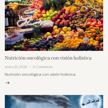
Nutrición oncológica con visión holística
enero 22, 2026
0
Comments
Nutrición oncológica con visión holística