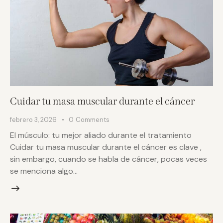
Cuidar tu masa muscular durante el cáncer
febrero 3, 2026
0
Comments
El músculo: tu mejor aliado durante el tratamiento
Cuidar tu masa muscular durante el cáncer es clave ,
sin embargo, cuando se habla de cáncer, pocas veces
se menciona algo…