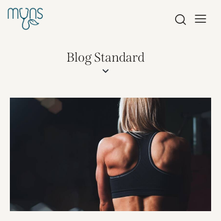
Blog Standard