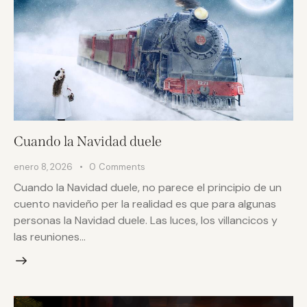
Cuando la Navidad duele
enero 8, 2026
0
Comments
Cuando la Navidad duele, no parece el principio de un
cuento navideño per la realidad es que para algunas
personas la Navidad duele. Las luces, los villancicos y
las reuniones…