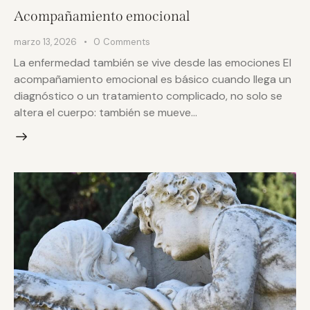
Acompañamiento emocional
marzo 13, 2026
0
Comments
La enfermedad también se vive desde las emociones El
acompañamiento emocional es básico cuando llega un
diagnóstico o un tratamiento complicado, no solo se
altera el cuerpo: también se mueve…