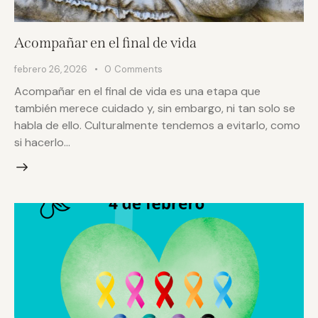
Acompañar en el final de vida
febrero 26, 2026
0
Comments
Acompañar en el final de vida es una etapa que
también merece cuidado y, sin embargo, ni tan solo se
habla de ello. Culturalmente tendemos a evitarlo, como
si hacerlo…