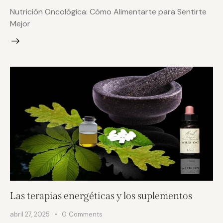
Nutrición Oncológica: Cómo Alimentarte para Sentirte
Mejor
Las terapias energéticas y los suplementos
abril 27, 2025
0
Comments