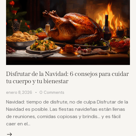
Disfrutar de la Navidad: 6 consejos para cuidar
tu cuerpo y tu bienestar
enero 8, 2026
0
Comments
Navidad: tiempo de disfrute, no de culpa Disfrutar de la
Navidad es posible. Las fiestas navideñas están llenas
de reuniones, comidas copiosas y brindis… y es fácil
caer en el…