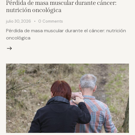
Pérdida de masa muscular durante cáncer:
nutrición oncológica
julio 30, 2026
0
Comments
Pérdida de masa muscular durante el cáncer: nutrición
oncológica