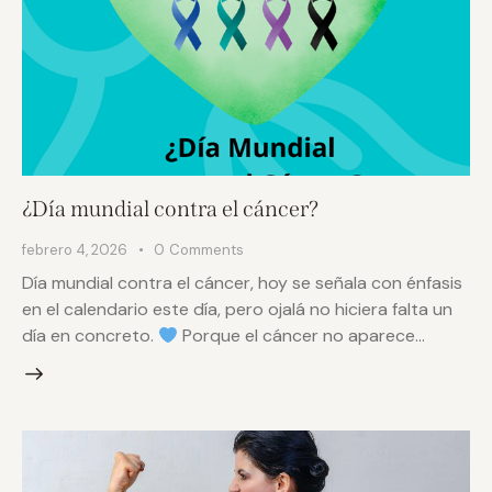
¿Día mundial contra el cáncer?
febrero 4, 2026
0
Comments
Día mundial contra el cáncer, hoy se señala con énfasis
en el calendario este día, pero ojalá no hiciera falta un
día en concreto.
Porque el cáncer no aparece…