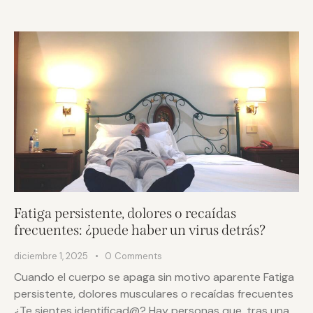
Fatiga persistente, dolores o recaídas
frecuentes: ¿puede haber un virus detrás?
diciembre 1, 2025
0
Comments
Cuando el cuerpo se apaga sin motivo aparente Fatiga
persistente, dolores musculares o recaídas frecuentes
¿Te sientes identificad@? Hay personas que, tras una