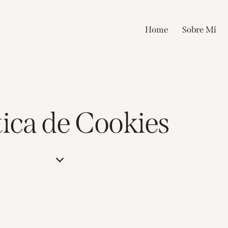
Home
Sobre Mí
tica de Cookies