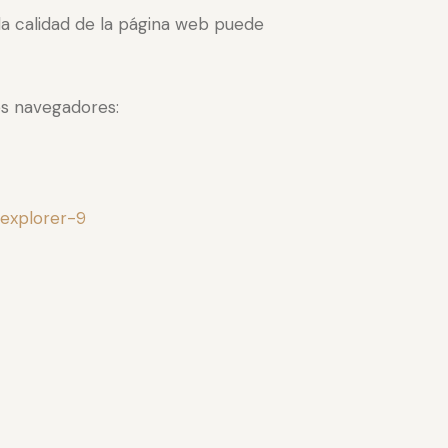
la calidad de la página web puede
es navegadores:
explorer-9