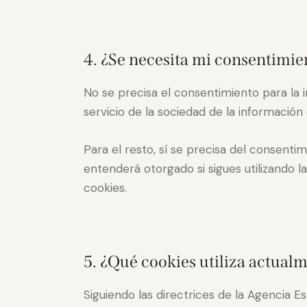
4. ¿Se necesita mi consentimie
No se precisa el consentimiento para la 
servicio de la sociedad de la información
Para el resto, sí se precisa del consentim
entenderá otorgado si sigues utilizando 
cookies.
5. ¿Qué cookies utiliza actua
Siguiendo las directrices de la Agencia 