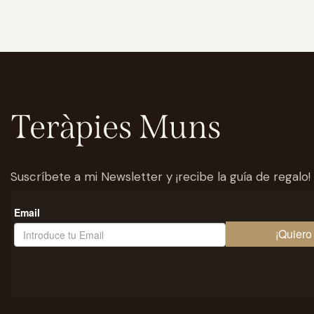
Teràpies Muns
Suscríbete a mi Newsletter y ¡recibe la guía de regalo!