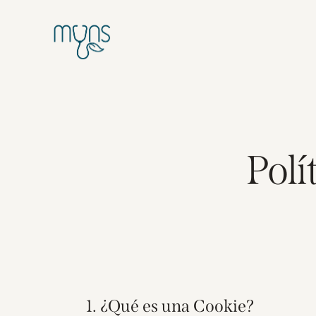
Polí
1. ¿Qué es una Cookie?