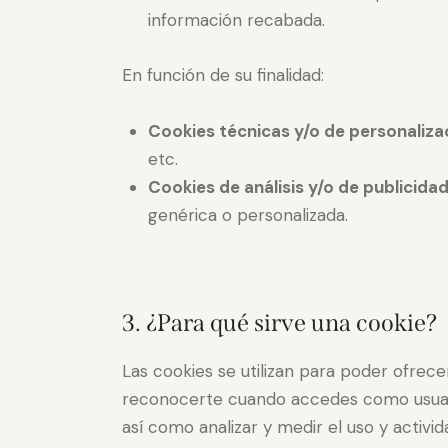
información recabada.
En función de su finalidad:
Cookies técnicas y/o de personaliza
etc.
Cookies de análisis y/o de publicidad
genérica o personalizada.
3. ¿Para qué sirve una cookie?
Las cookies se utilizan para poder ofrece
reconocerte cuando accedes como usuario,
así como analizar y medir el uso y activi