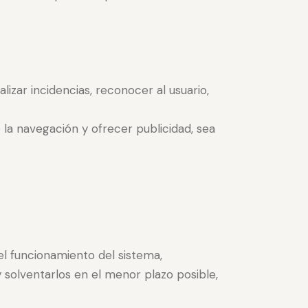
lizar incidencias, reconocer al usuario,
 la navegación y ofrecer publicidad, sea
 el funcionamiento del sistema,
solventarlos en el menor plazo posible,