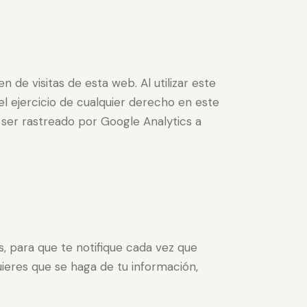
 de visitas de esta web. Al utilizar este
el ejercicio de cualquier derecho en este
ser rastreado por Google Analytics a
 para que te notifique cada vez que
ieres que se haga de tu información,