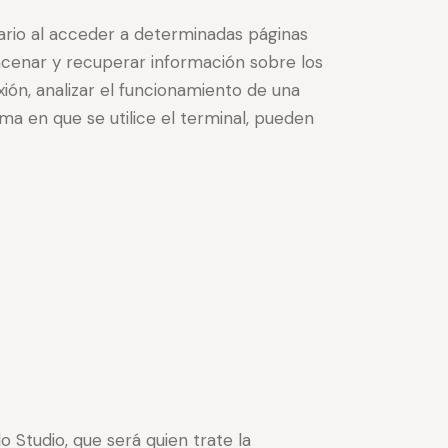
ario al acceder a determinadas páginas
cenar y recuperar información sobre los
ión, analizar el funcionamiento de una
ma en que se utilice el terminal, pueden
o Studio, que será quien trate la