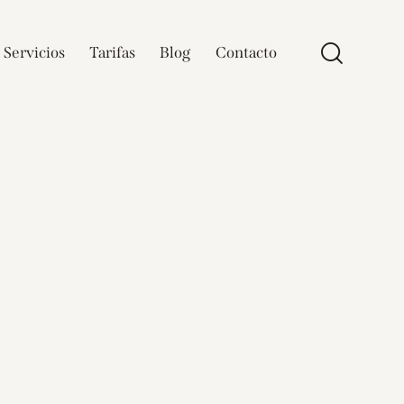
Servicios
Tarifas
Blog
Contacto