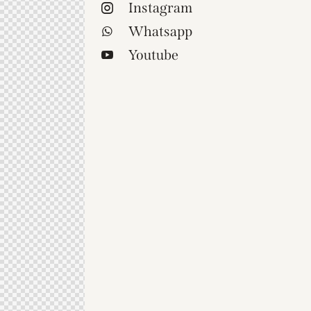
Instagram
Whatsapp
Youtube