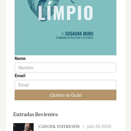
Entradas Recientes
julio 30, 2026
CANCER,
NUTRICIÓN