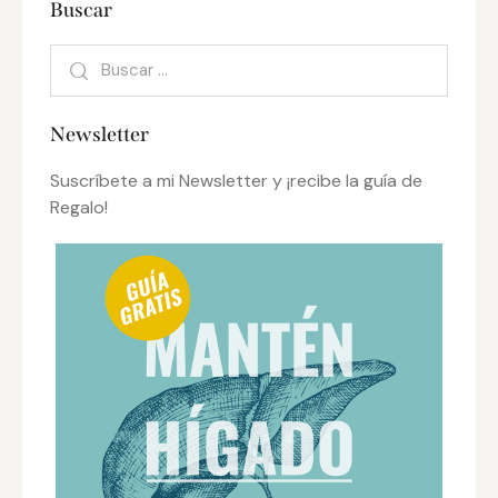
Buscar
Newsletter
Suscríbete a mi Newsletter y ¡recibe la guía de
Regalo!