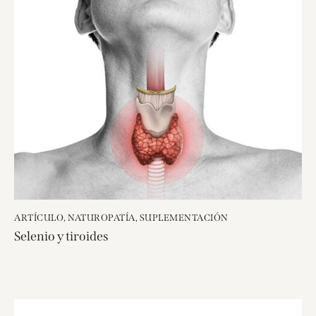
ARTÍCULO
,
NATUROPATÍA
,
SUPLEMENTACIÓN
Selenio y tiroides