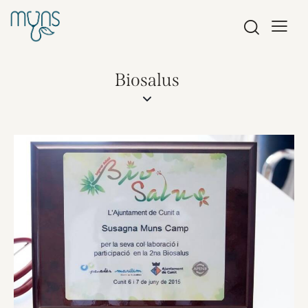
Biosalus