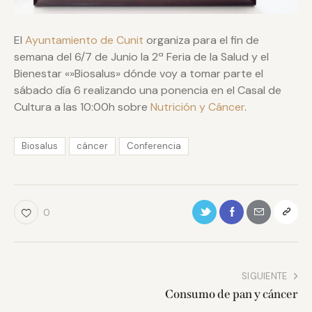
El
Ayuntamiento de Cunit
organiza para el fin de
semana del 6/7 de Junio la 2ª Feria de la Salud y el
Bienestar «»Biosalus» dónde voy a tomar parte el
sábado día 6 realizando una ponencia en el Casal de
Cultura a las 10:00h sobre
Nutrición y Cáncer
.
Biosalus
cáncer
Conferencia
0
SIGUIENTE
Consumo de pan y cáncer