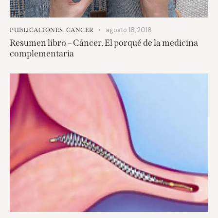
agosto 16, 2016
PUBLICACIONES
,
CANCER
Resumen libro – Cáncer. El porqué de la medicina
complementaria