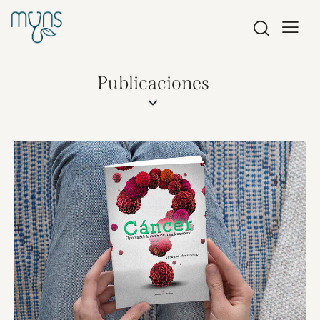
Publicaciones