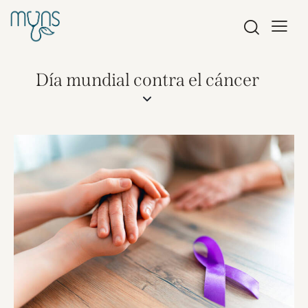
Día mundial contra el cáncer