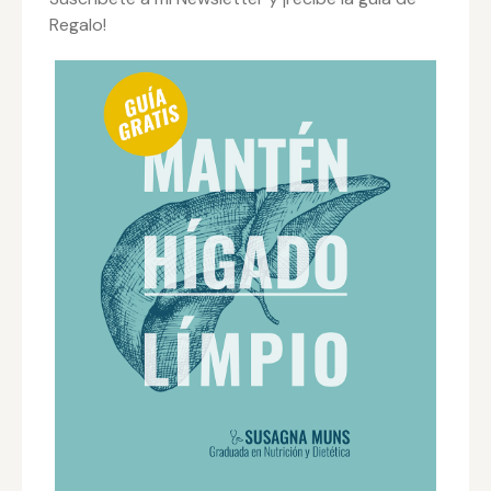
Regalo!