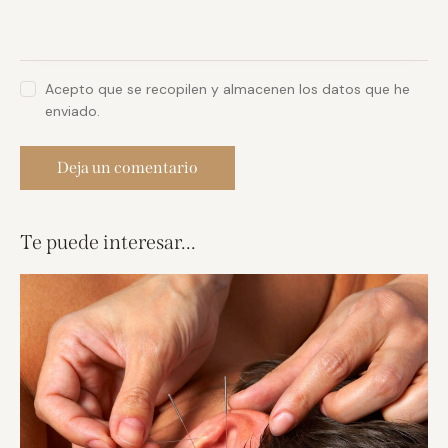
Acepto que se recopilen y almacenen los datos que he
enviado.
Te puede interesar...