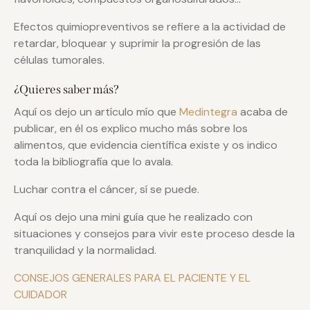
Efectos quimiopreventivos se refiere a la actividad de
retardar, bloquear y suprimir la progresión de las
células tumorales.
¿Quieres saber más?
Aquí os dejo un artículo mío que
Medintegra
acaba de
publicar, en él os explico mucho más sobre los
alimentos, que evidencia científica existe y os indico
toda la bibliografía que lo avala.
Luchar contra el cáncer, sí se puede.
Aquí os dejo una mini guía que he realizado con
situaciones y consejos para vivir este proceso desde la
tranquilidad y la normalidad.
CONSEJOS GENERALES PARA EL PACIENTE Y EL
CUIDADOR