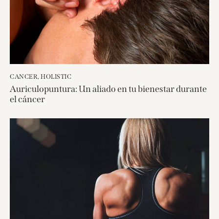
CANCER
,
HOLISTIC
Auriculopuntura: Un aliado en tu bienestar durante
el cáncer