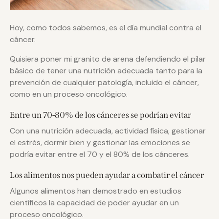
Hoy, como todos sabemos, es el día mundial contra el
cáncer.
Quisiera poner mi granito de arena defendiendo el pilar
básico de tener una nutrición adecuada tanto para la
prevención de cualquier patología, incluido el cáncer,
como en un proceso oncológico.
Entre un 70-80% de los cánceres se podrían evitar
Con una nutrición adecuada, actividad física, gestionar
el estrés, dormir bien y gestionar las emociones se
podría evitar entre el 70 y el 80% de los cánceres.
Los alimentos nos pueden ayudar a combatir el cáncer
Algunos alimentos han demostrado en estudios
científicos la capacidad de poder ayudar en un
proceso oncológico.