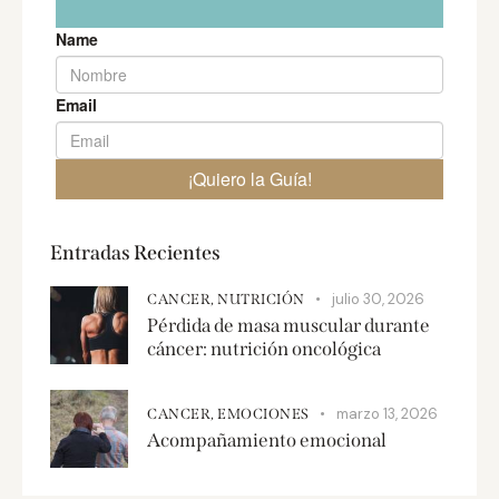
Entradas Recientes
julio 30, 2026
CANCER,
NUTRICIÓN
Pérdida de masa muscular durante
cáncer: nutrición oncológica
marzo 13, 2026
CANCER,
EMOCIONES
Acompañamiento emocional