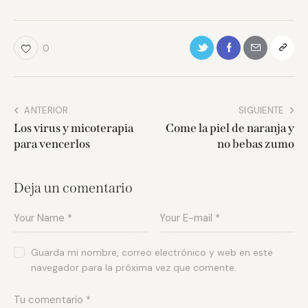
0
ANTERIOR
SIGUIENTE
Los virus y micoterapia
Come la piel de naranja y
para vencerlos
no bebas zumo
Deja un comentario
Guarda mi nombre, correo electrónico y web en este
navegador para la próxima vez que comente.