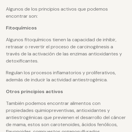
Algunos de los principios activos que podemos
encontrar son:
Fitoquímicos
Algunos fitoquímicos tienen la capacidad de inhibir,
retrasar o revertir el proceso de carcinogénesis a
través de la activación de las enzimas antioxidantes y
detoxificantes.
Regulan los procesos inflamatorios y proliferativos,
además de inducir la actividad antiestrogénica.
Otros principios activos
También podemos encontrar alimentos con
propiedades quimiopreventivas, antioxidantes y
antiestrogénicas que previenen el desarrollo del cáncer
de mama, estos son carotenoides, ácidos fenólicos,
flavonoides, compuestos organosulfurados…