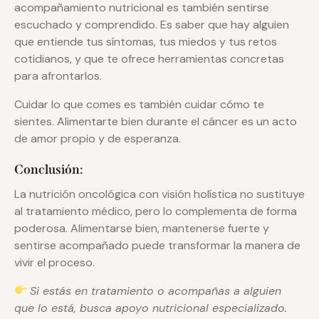
acompañamiento nutricional es también sentirse
escuchado y comprendido. Es saber que hay alguien
que entiende tus síntomas, tus miedos y tus retos
cotidianos, y que te ofrece herramientas concretas
para afrontarlos.
Cuidar lo que comes es también cuidar cómo te
sientes. Alimentarte bien durante el cáncer es un acto
de amor propio y de esperanza.
Conclusión:
La nutrición oncológica con visión holística no sustituye
al tratamiento médico, pero lo complementa de forma
poderosa. Alimentarse bien, mantenerse fuerte y
sentirse acompañado puede transformar la manera de
vivir el proceso.
Si estás en tratamiento o acompañas a alguien
que lo está, busca apoyo nutricional especializado.