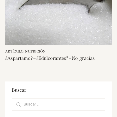
ARTÍCULO
,
NUTRICIÓN
¿Aspartamo? – ¿Edulcorantes? – No, gracias.
Buscar