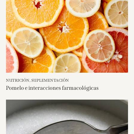
NUTRICIÓN
,
SUPLEMENTACIÓN
Pomelo e interacciones farmacológicas