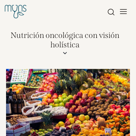
Nutrición oncológica con visión
holística