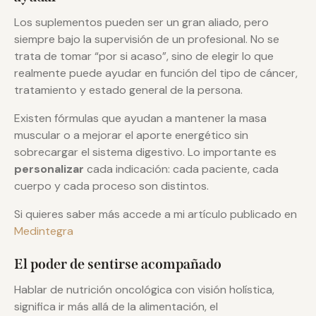
Los suplementos pueden ser un gran aliado, pero
siempre bajo la supervisión de un profesional. No se
trata de tomar “por si acaso”, sino de elegir lo que
realmente puede ayudar en función del tipo de cáncer,
tratamiento y estado general de la persona.
Existen fórmulas que ayudan a mantener la masa
muscular o a mejorar el aporte energético sin
sobrecargar el sistema digestivo. Lo importante es
personalizar
cada indicación: cada paciente, cada
cuerpo y cada proceso son distintos.
Si quieres saber más accede a mi artículo publicado en
Medintegra
El poder de sentirse acompañado
Hablar de nutrición oncológica con visión holística,
significa ir más allá de la alimentación, el