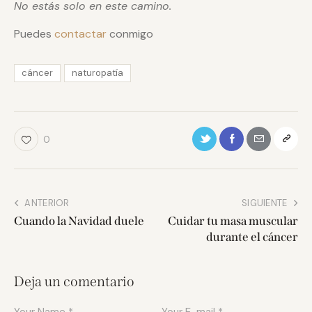
No estás solo en este camino.
Puedes
contactar
conmigo
cáncer
naturopatía
0
ANTERIOR
SIGUIENTE
Cuando la Navidad duele
Cuidar tu masa muscular
durante el cáncer
Deja un comentario