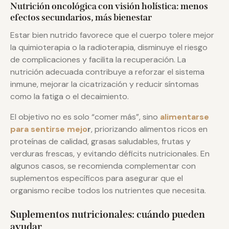
Nutrición oncológica con visión holística: menos
efectos secundarios, más bienestar
Estar bien nutrido favorece que el cuerpo tolere mejor
la quimioterapia o la radioterapia, disminuye el riesgo
de complicaciones y facilita la recuperación. La
nutrición adecuada contribuye a reforzar el sistema
inmune, mejorar la cicatrización y reducir síntomas
como la fatiga o el decaimiento.
El objetivo no es solo “comer más”, sino
alimentarse
para sentirse mejo
r
, priorizando alimentos ricos en
proteínas de calidad, grasas saludables, frutas y
verduras frescas, y evitando déficits nutricionales. En
algunos casos, se recomienda complementar con
suplementos específicos para asegurar que el
organismo recibe todos los nutrientes que necesita.
Suplementos nutricionales: cuándo pueden
ayudar