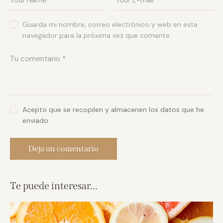
Guarda mi nombre, correo electrónico y web en este
navegador para la próxima vez que comente.
Acepto que se recopilen y almacenen los datos que he
enviado.
Te puede interesar...