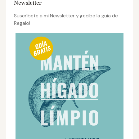
Newsletter
Suscríbete a mi Newsletter y ¡recibe la guía de
Regalo!