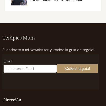
Teràpies Muns
Suscríbete a mi Newsletter y ¡recibe la guía de regalo!
Dirección