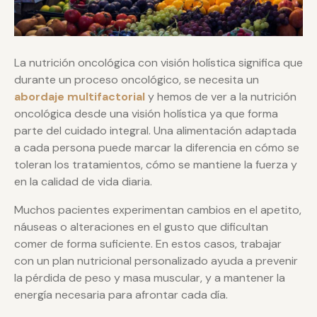
La nutrición oncológica con visión holística significa que
durante un proceso oncológico, se necesita un
abordaje multifactorial
y hemos de ver a la nutrición
oncológica desde una visión holística ya que forma
parte del cuidado integral. Una alimentación adaptada
a cada persona puede marcar la diferencia en cómo se
toleran los tratamientos, cómo se mantiene la fuerza y
en la calidad de vida diaria.
Muchos pacientes experimentan cambios en el apetito,
náuseas o alteraciones en el gusto que dificultan
comer de forma suficiente. En estos casos, trabajar
con un plan nutricional personalizado ayuda a prevenir
la pérdida de peso y masa muscular, y a mantener la
energía necesaria para afrontar cada día.