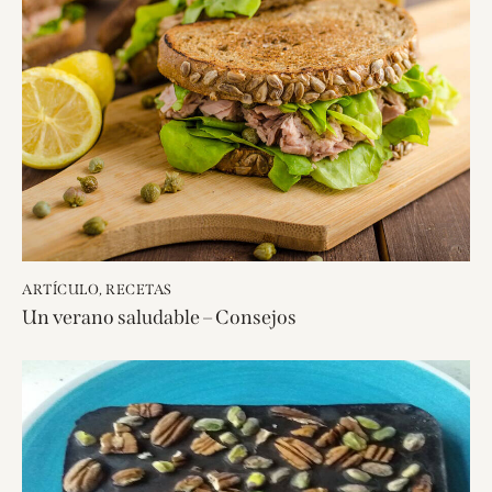
ARTÍCULO
,
RECETAS
Un verano saludable – Consejos