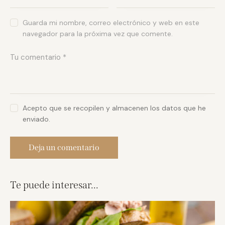
Guarda mi nombre, correo electrónico y web en este
navegador para la próxima vez que comente.
Acepto que se recopilen y almacenen los datos que he
enviado.
Te puede interesar...