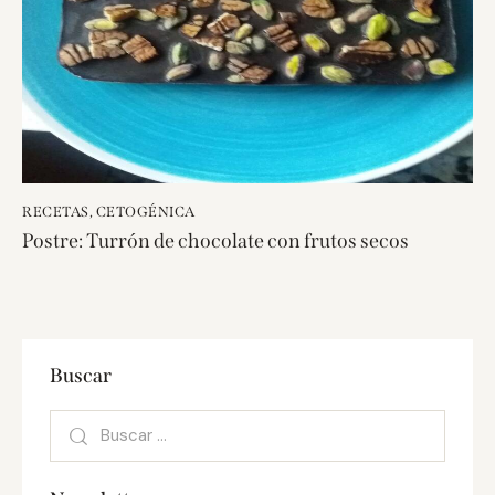
RECETAS
,
CETOGÉNICA
Postre: Turrón de chocolate con frutos secos
Buscar