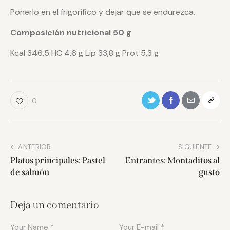
Ponerlo en el frigorífico y dejar que se endurezca.
Composición nutricional 50 g
Kcal 346,5 HC 4,6 g Lip 33,8 g Prot 5,3 g
0
ANTERIOR
SIGUIENTE
Platos principales: Pastel
Entrantes: Montaditos al
de salmón
gusto
Deja un comentario