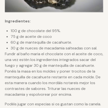
Ingredientes:
100 g de chocolate del 95%.
75 g de aceite de coco
60 g de mantequilla de cacahuete.
30 g de nueces de macadamia salteadas con sal.
Fundir al baño maria el chocolate con el aceite de coco,
una vez estén los ingredientes integrados sacar del
fuego y agregar 30 g de mantequilla de cacahuete.
Ponéis la masa en los moldes y poner trocitos de la
mantequilla de cacahuete restante en cada molde. De
esta manera cuando los mordáis notareis mejor los
contrastes de sabores. Triturar las nueces de
macadamia y espolvorear por encima.
Podéis jugar con especias si os gustan como la canela.