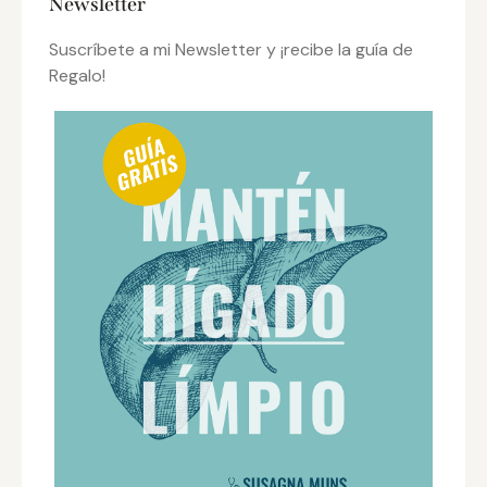
Newsletter
Suscríbete a mi Newsletter y ¡recibe la guía de
Regalo!