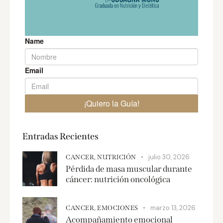
Entradas Recientes
julio 30, 2026
CANCER,
NUTRICIÓN
Pérdida de masa muscular durante
cáncer: nutrición oncológica
marzo 13, 2026
CANCER,
EMOCIONES
Acompañamiento emocional