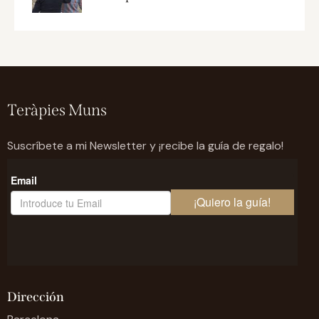
Teràpies Muns
Suscríbete a mi Newsletter y ¡recibe la guía de regalo!
Dirección