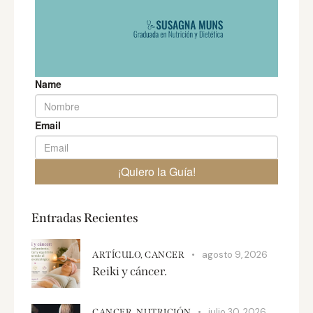
Entradas Recientes
agosto 9, 2026
ARTÍCULO,
CANCER
Reiki y cáncer.
julio 30, 2026
CANCER,
NUTRICIÓN