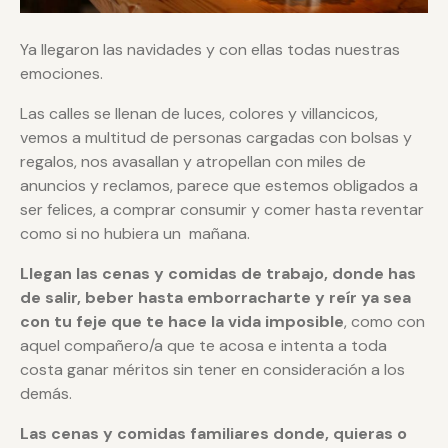
Ya llegaron las navidades y con ellas todas nuestras
emociones.
Las calles se llenan de luces, colores y villancicos,
vemos a multitud de personas cargadas con bolsas y
regalos, nos avasallan y atropellan con miles de
anuncios y reclamos, parece que estemos obligados a
ser felices, a comprar consumir y comer hasta reventar
como si no hubiera un mañana.
Llegan las cenas y comidas de trabajo, donde has
de salir, beber hasta emborracharte y reír ya sea
con tu feje que te hace la vida imposible
, como con
aquel compañero/a que te acosa e intenta a toda
costa ganar méritos sin tener en consideración a los
demás.
Las cenas y comidas familiares donde, quieras o