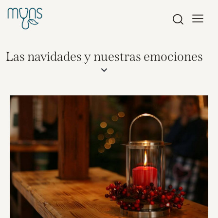
Las navidades y nuestras emociones