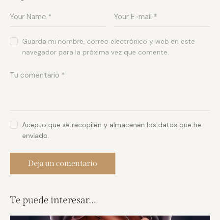
Guarda mi nombre, correo electrónico y web en este
navegador para la próxima vez que comente.
Acepto que se recopilen y almacenen los datos que he
enviado.
Te puede interesar...