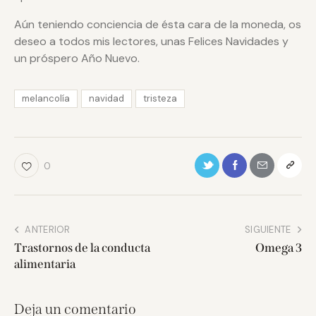
Aún teniendo conciencia de ésta cara de la moneda, os
deseo a todos mis lectores, unas Felices Navidades y
un próspero Año Nuevo.
melancolía
navidad
tristeza
0
ANTERIOR
SIGUIENTE
Trastornos de la conducta
Omega 3
alimentaria
Deja un comentario