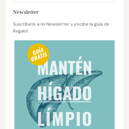
Newsletter
Suscríbete a mi Newsletter y ¡recibe la guía de
Regalo!