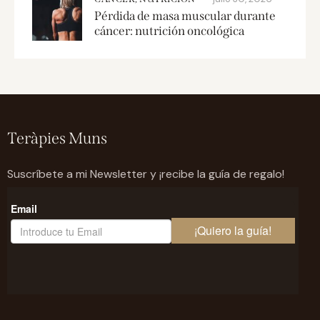
Pérdida de masa muscular durante
cáncer: nutrición oncológica
Teràpies Muns
Suscríbete a mi Newsletter y ¡recibe la guía de regalo!