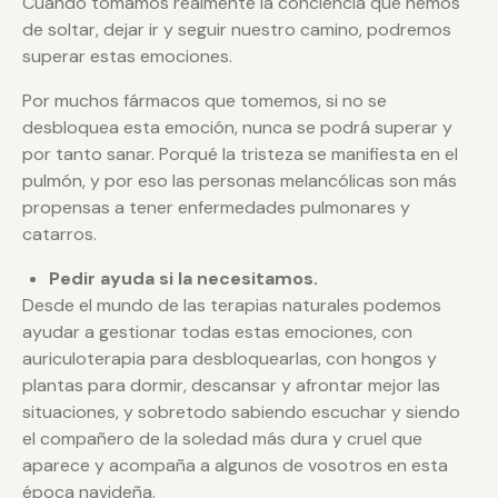
Cuando tomamos realmente la conciencia que hemos
de soltar, dejar ir y seguir nuestro camino, podremos
superar estas emociones.
Por muchos fármacos que tomemos, si no se
desbloquea esta emoción, nunca se podrá superar y
por tanto sanar. Porqué la tristeza se manifiesta en el
pulmón, y por eso las personas melancólicas son más
propensas a tener enfermedades pulmonares y
catarros.
Pedir ayuda si la necesitamos.
Desde el mundo de las terapias naturales podemos
ayudar a gestionar todas estas emociones, con
auriculoterapia para desbloquearlas, con hongos y
plantas para dormir, descansar y afrontar mejor las
situaciones, y sobretodo sabiendo escuchar y siendo
el compañero de la soledad más dura y cruel que
aparece y acompaña a algunos de vosotros en esta
época navideña.