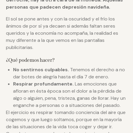
personas que padecen depresión navideña.
El sol se pone antes y con la oscuridad y el frío los
ánimos de por sí ya decaen si además faltan seres
queridos y la economía no acompaña, la realidad es
muy diferente a la que vemos en las pantallas
publicitarias.
¿Qué podemos hacer?
No sentirnos culpables.
Tenemos el derecho a no
dar botes de alegría hasta el día 7 de enero.
Respirar profundamente.
Las emociones que
afloran en ésta época son el dolor a la pérdida de
algo o alguien, pena, tristeza, ganas de llorar. Hay un
enganche a personas o a situaciones del pasado.
El ejercicio es respirar tomando conciencia del aire que
cogemos y que luego soltamos, porque en la mayoría
de las situaciones de la vida toca coger y dejar ir.