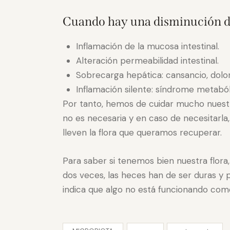
Cuando hay una disminución de
Inflamación de la mucosa intestinal.
Alteración permeabilidad intestinal.
Sobrecarga hepática: cansancio, dolor
Inflamación silente: síndrome metaból
Por tanto, hemos de cuidar mucho nuest
no es necesaria y en caso de necesitarl
lleven la flora que queramos recuperar.
Para saber si tenemos bien nuestra flora,
dos veces, las heces han de ser duras y p
indica que algo no está funcionando com