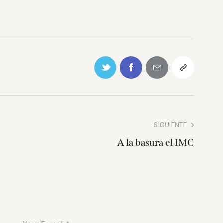
SIGUIENTE
A la basura el IMC