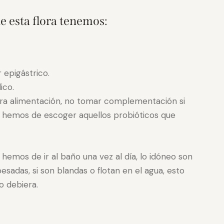
 esta flora tenemos:
 epigástrico.
ico.
ra alimentación, no tomar complementación si
a, hemos de escoger aquellos probióticos que
 hemos de ir al baño una vez al día, lo idóneo son
esadas, si son blandas o flotan en el agua, esto
o debiera.