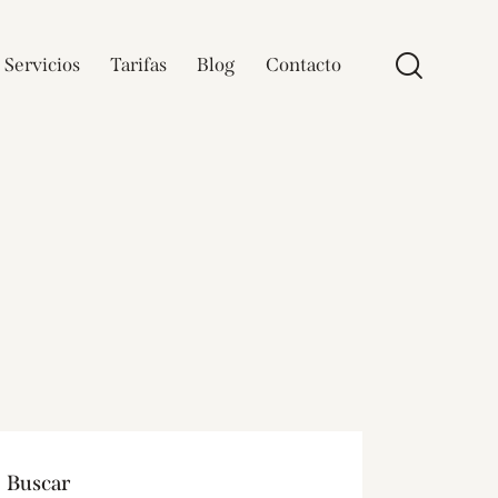
Servicios
Tarifas
Blog
Contacto
Buscar