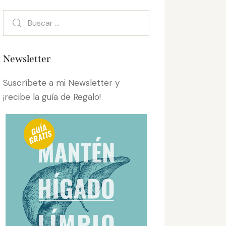
Newsletter
Suscríbete a mi Newsletter y
¡recibe la guía de Regalo!