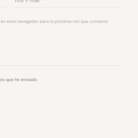
 en este navegador para la próxima vez que comente.
os que he enviado.