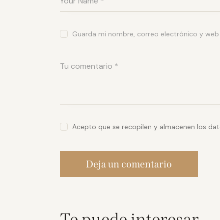
Guarda mi nombre, correo electrónico y web
Acepto que se recopilen y almacenen los dat
Te puede interesar...