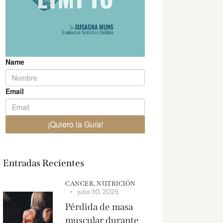
Entradas Recientes
CANCER,
NUTRICIÓN
julio 30, 2026
Pérdida de masa
muscular durante