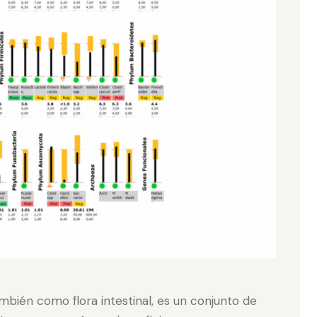
mbién como flora intestinal, es un conjunto de