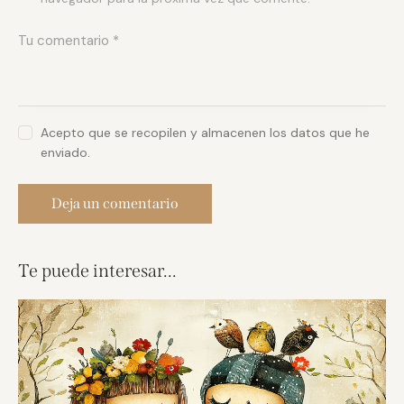
Acepto que se recopilen y almacenen los datos que he
enviado.
Te puede interesar...