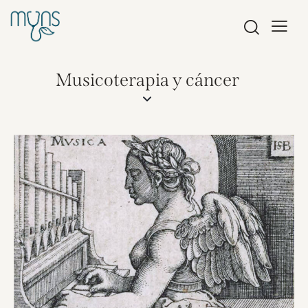
Musicoterapia y cáncer