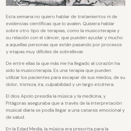
Esta semana no quiero hablar de tratamientos ni de
evidencias científicas que lo avalen. Quisiera hablar
sobre otro tipo de terapias, como la musicoterapia y
su relación con el cáncer, que pueden ayudar y mucho
a aquellas personas que están pasando por procesos
y etapas muy difíciles de sobrellevar.
De entre ellas la que más me ha llegado al corazón ha
sido la musicoterapia. Es una terapia que pueden
utilizar los pacientes para escapar de sus miedos, de su
dolor, tristeza, ira, culpabilidad y un largo etcétera.
El dios Apolo presidía la música y la medicina, y
Pitágoras aseguraba que a través de la interpretación
musical diaria se podía llegar a una catarsis emocional y
de salud.
En la Edad Media, la música era prescrita para la