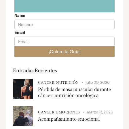
Entradas Recientes
julio 30, 2026
CANCER,
NUTRICIÓN
Pérdida de masa muscular durante
cáncer: nutrición oncológica
marzo 13, 2026
CANCER,
EMOCIONES
Acompañamiento emocional