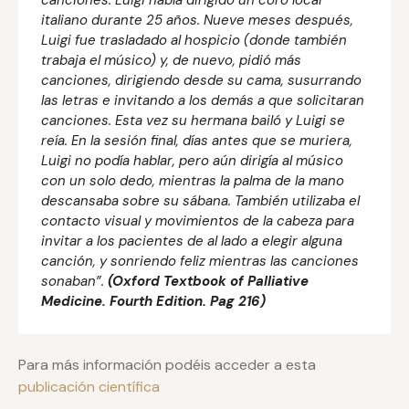
italiano durante 25 años. Nueve meses después,
Luigi fue trasladado al hospicio (donde también
trabaja el músico) y, de nuevo, pidió más
canciones, dirigiendo desde su cama, susurrando
las letras e invitando a los demás a que solicitaran
canciones. Esta vez su hermana bailó y Luigi se
reía. En la sesión final, días antes que se muriera,
Luigi no podía hablar, pero aún dirigía al músico
con un solo dedo, mientras la palma de la mano
descansaba sobre su sábana. También utilizaba el
contacto visual y movimientos de la cabeza para
invitar a los pacientes de al lado a elegir alguna
canción, y sonriendo feliz mientras las canciones
sonaban”.
(Oxford Textbook of Palliative
Medicine. Fourth Edition. Pag 216)
Para más información podéis acceder a esta
publicación científica