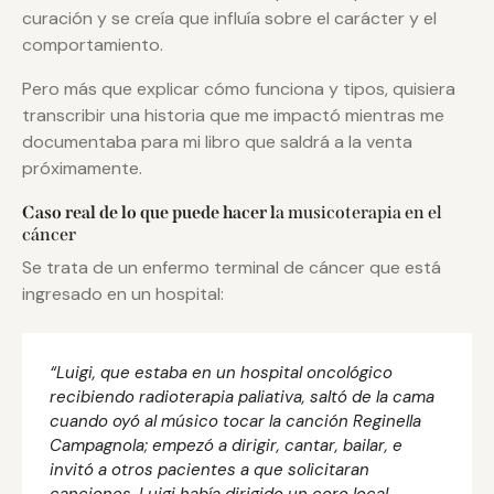
curación y se creía que influía sobre el carácter y el
comportamiento.
Pero más que explicar cómo funciona y tipos, quisiera
transcribir una historia que me impactó mientras me
documentaba para mi libro que saldrá a la venta
próximamente.
Caso real de lo que puede hacer l
a musicoterapia en el
cáncer
Se trata de un enfermo terminal de cáncer que está
ingresado en un hospital:
“Luigi, que estaba en un hospital oncológico
recibiendo radioterapia paliativa, saltó de la cama
cuando oyó al músico tocar la canción Reginella
Campagnola; empezó a dirigir, cantar, bailar, e
invitó a otros pacientes a que solicitaran
canciones. Luigi había dirigido un coro local