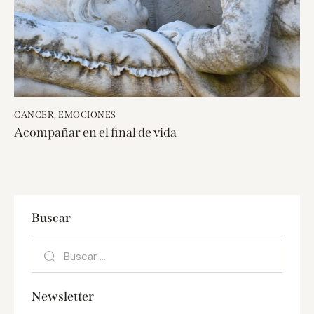
CANCER
,
EMOCIONES
Acompañar en el final de vida
Buscar
Newsletter