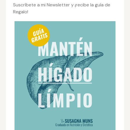
Suscríbete a mi Newsletter y ¡recibe la guía de
Regalo!